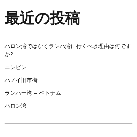
最近の投稿
ハロン湾ではなくランハ湾に行くべき理由は何です
か?
ニンビン
ハノイ旧市街
ランハー湾 – ベトナム
ハロン湾
Italian
German
Spanish