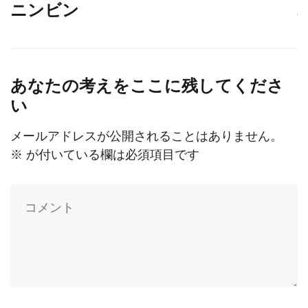
ニンビン
あなたの考えをここに残してくださ
い
メールアドレスが公開されることはありません。
※
が付いている欄は必須項目です