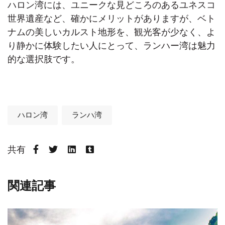
ハロン湾には、ユニークな見どころのあるユネスコ
世界遺産など、確かにメリットがありますが、ベト
ナムの美しいカルスト地形を、観光客が少なく、よ
り静かに体験したい人にとって、ランハー湾は魅力
的な選択肢です。
ハロン湾
ランハ湾
共有
関連記事