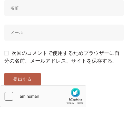
次回のコメントで使用するためブラウザーに自
分の名前、メールアドレス、サイトを保存する。