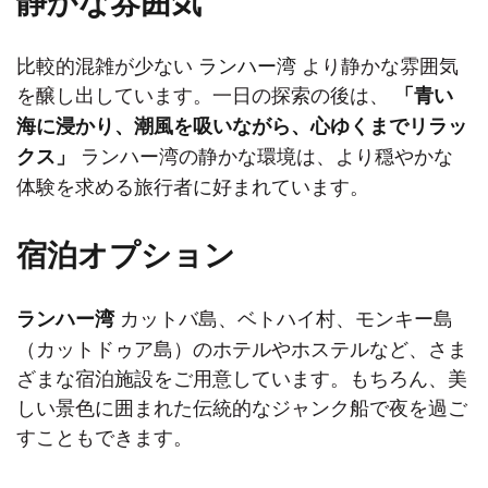
静かな雰囲気
比較的混雑が少ない
ランハー湾
より静かな雰囲気
を醸し出しています。一日の探索の後は、
「青い
海に浸かり、潮風を吸いながら、心ゆくまでリラッ
ランハー湾の静かな環境は、より穏やかな
クス」
体験を求める旅行者に好まれています。
宿泊オプション
カットバ島、ベトハイ村、モンキー島
ランハー湾
（カットドゥア島）のホテルやホステルなど、さま
ざまな宿泊施設をご用意しています。もちろん、美
しい景色に囲まれた伝統的なジャンク船で夜を過ご
すこともできます。