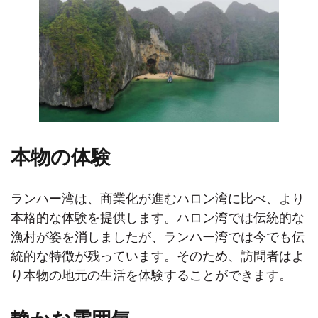
本物の体験
ランハー湾は、商業化が進むハロン湾に比べ、より
本格的な体験を提供します。ハロン湾では伝統的な
漁村が姿を消しましたが、ランハー湾では今でも伝
統的な特徴が残っています。そのため、訪問者はよ
り本物の地元の生活を体験することができます。