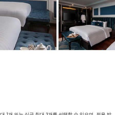
 1개 또는 싱글 침대 3개를 선택할 수 있으며, 전용 발