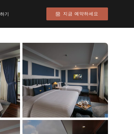
지금 예약하세요
하기