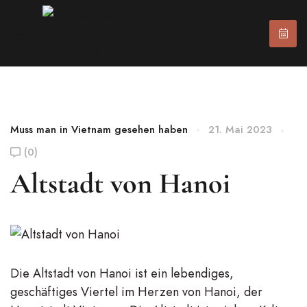
Muss man in Vietnam gesehen haben
21. Mai 2023
(0)
Altstadt von Hanoi
Die Altstadt von Hanoi ist ein lebendiges,
geschäftiges Viertel im Herzen von Hanoi, der