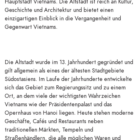
Hauptstadt Vietnams. Die Altstadt ist reich an Kultur,
Geschichte und Architektur und bietet einen
einzigartigen Einblick in die Vergangenheit und
Gegenwart Vietnams.
Die Altstadt wurde im 13. Jahrhundert gegründet und
gilt allgemein als eines der ältesten Stadtgebiete
Südostasiens. Im Laufe der Jahrhunderte entwickelte
sich das Gebiet zum Regierungssitz und zu einem
Ort, an dem viele der wichtigsten Wahrzeichen
Vietnams wie der Präsidentenpalast und das
Opernhaus von Hanoi liegen. Heute stehen moderne
Geschäfte, Cafés und Restaurants neben
traditionellen Märkten, Tempeln und
Straßenhändlern, die alle möglichen Waren und