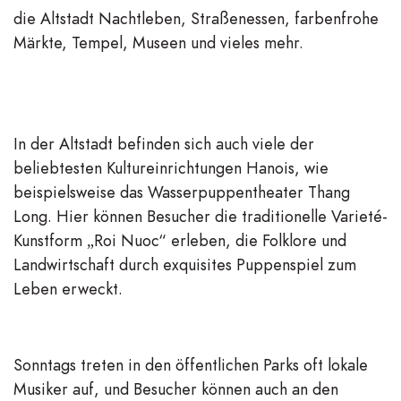
die Altstadt Nachtleben, Straßenessen, farbenfrohe
Märkte, Tempel, Museen und vieles mehr.
In der Altstadt befinden sich auch viele der
beliebtesten Kultureinrichtungen Hanois, wie
beispielsweise das Wasserpuppentheater Thang
Long. Hier können Besucher die traditionelle Varieté-
Kunstform „Roi Nuoc“ erleben, die Folklore und
Landwirtschaft durch exquisites Puppenspiel zum
Leben erweckt.
Sonntags treten in den öffentlichen Parks oft lokale
Musiker auf, und Besucher können auch an den