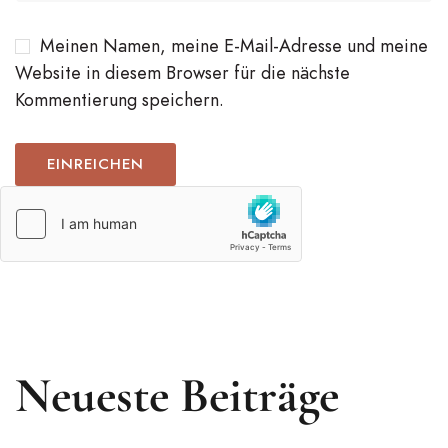
Meinen Namen, meine E-Mail-Adresse und meine
Website in diesem Browser für die nächste
Kommentierung speichern.
Neueste Beiträge