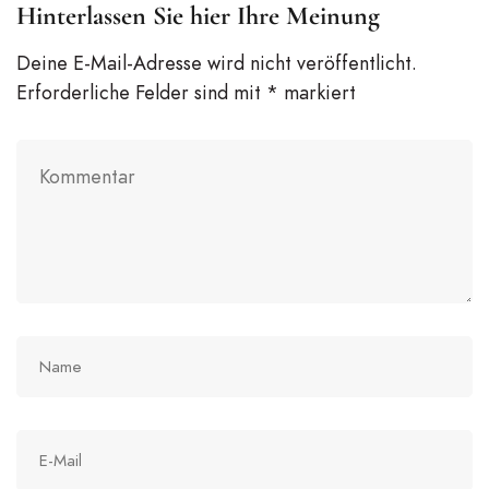
Hinterlassen Sie hier Ihre Meinung
Deine E-Mail-Adresse wird nicht veröffentlicht.
Erforderliche Felder sind mit
*
markiert