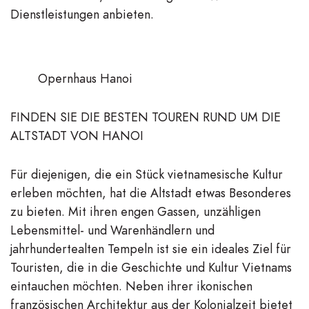
Dienstleistungen anbieten.
Opernhaus Hanoi
FINDEN SIE DIE BESTEN TOUREN RUND UM DIE
ALTSTADT VON HANOI
Für diejenigen, die ein Stück vietnamesische Kultur
erleben möchten, hat die Altstadt etwas Besonderes
zu bieten. Mit ihren engen Gassen, unzähligen
Lebensmittel- und Warenhändlern und
jahrhundertealten Tempeln ist sie ein ideales Ziel für
Touristen, die in die Geschichte und Kultur Vietnams
eintauchen möchten. Neben ihrer ikonischen
französischen Architektur aus der Kolonialzeit bietet