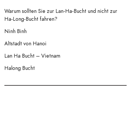
Warum sollten Sie zur Lan-Ha-Bucht und nicht zur
Ha-Long-Bucht fahren?
Ninh Binh
Altstadt von Hanoi
Lan Ha Bucht – Vietnam
Halong Bucht