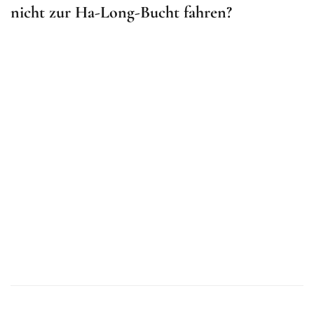
nicht zur Ha-Long-Bucht fahren?