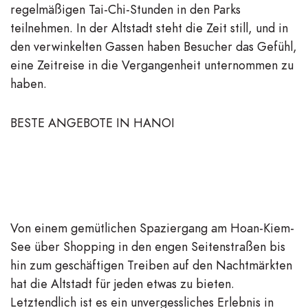
regelmäßigen Tai-Chi-Stunden in den Parks
teilnehmen. In der Altstadt steht die Zeit still, und in
den verwinkelten Gassen haben Besucher das Gefühl,
eine Zeitreise in die Vergangenheit unternommen zu
haben.
BESTE ANGEBOTE IN HANOI
Von einem gemütlichen Spaziergang am Hoan-Kiem-
See über Shopping in den engen Seitenstraßen bis
hin zum geschäftigen Treiben auf den Nachtmärkten
hat die Altstadt für jeden etwas zu bieten.
Letztendlich ist es ein unvergessliches Erlebnis in