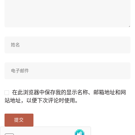
在此浏览器中保存我的显示名称、邮箱地址和网
站地址，以便下次评论时使用。