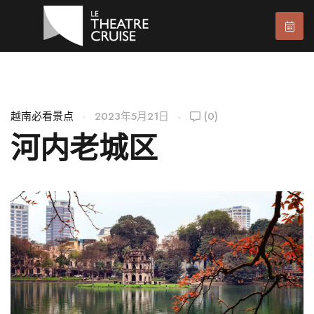
越南必看景点
2023年5月21日
(0)
河内老城区