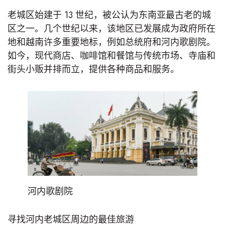
老城区始建于 13 世纪，被公认为东南亚最古老的城
区之一。几个世纪以来，该地区已发展成为政府所在
地和越南许多重要地标，例如总统府和河内歌剧院。
如今，现代商店、咖啡馆和餐馆与传统市场、寺庙和
街头小贩并排而立，提供各种商品和服务。
河内歌剧院
寻找河内老城区周边的最佳旅游