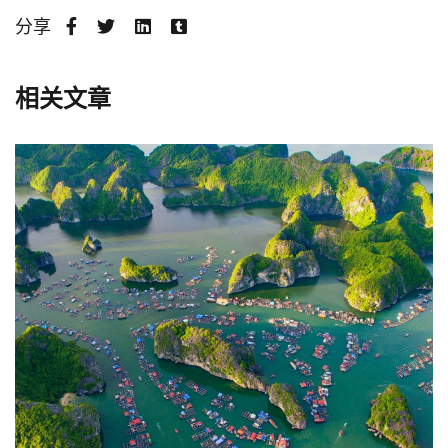
分享
相关文章