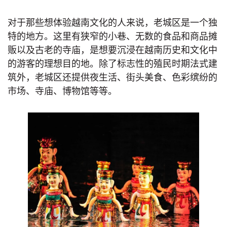
对于那些想体验越南文化的人来说，老城区是一个独
特的地方。这里有狭窄的小巷、无数的食品和商品摊
贩以及古老的寺庙，是想要沉浸在越南历史和文化中
的游客的理想目的地。除了标志性的殖民时期法式建
筑外，老城区还提供夜生活、街头美食、色彩缤纷的
市场、寺庙、博物馆等等。