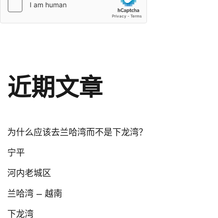
近期文章
为什么应该去兰哈湾而不是下龙湾？
宁平
河内老城区
兰哈湾 – 越南
下龙湾