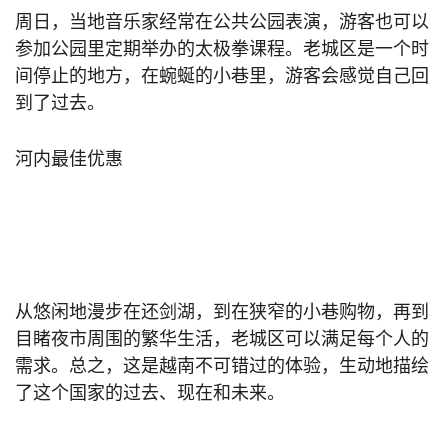
周日，当地音乐家经常在公共公园表演，游客也可以
参加公园里定期举办的太极拳课程。老城区是一个时
间停止的地方，在蜿蜒的小巷里，游客会感觉自己回
到了过去。
河内最佳优惠
从悠闲地漫步在还剑湖，到在狭窄的小巷购物，再到
目睹夜市周围的繁华生活，老城区可以满足每个人的
需求。总之，这是越南不可错过的体验，生动地描绘
了这个国家的过去、现在和未来。