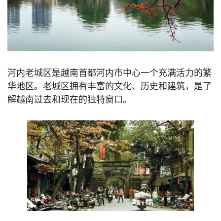
河内老城区是越南首都河内市中心一个充满活力的繁
华地区。老城区拥有丰富的文化、历史和建筑，是了
解越南过去和现在的独特窗口。