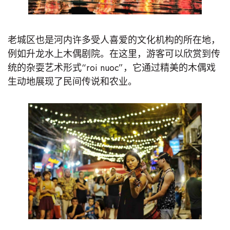
老城区也是河内许多受人喜爱的文化机构的所在地，
例如升龙水上木偶剧院。在这里，游客可以欣赏到传
统的杂耍艺术形式“roi nuoc”，它通过精美的木偶戏
生动地展现了民间传说和农业。