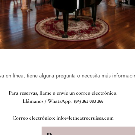
a en línea, tiene alguna pregunta o necesita más informac
Para reservas, llame o envíe un correo electrónico.
Llámanos / WhatsApp:
(84) 363 083 366
Correo electrónico: info@letheatrecruises.com