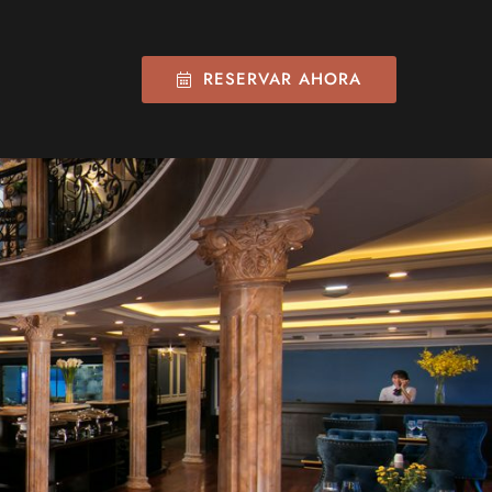
RESERVAR AHORA