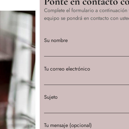
Ponte en contacto c
Complete el formulario a continuación
equipo se pondrá en contacto con uste
Su nombre
Tu correo electrónico
Sujeto
Tu mensaje (opcional)