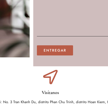
Visítanos
: No. 3 Tran Khanh Du, distrito Phan Chu Trinh, distrito Hoan Kiem,