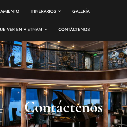
JAMIENTO
ITINERARIOS
GALERÍA
UE VER EN VIETNAM
CONTÁCTENOS
Contáctenos