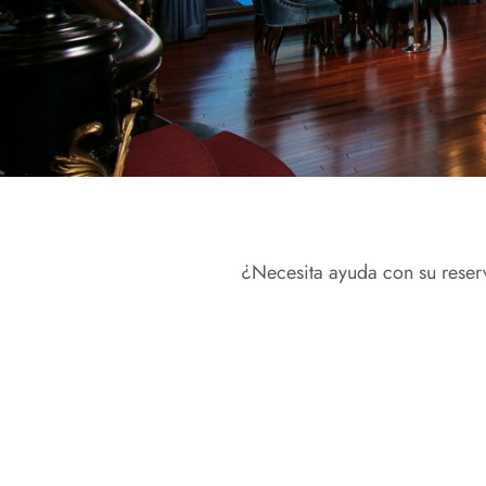
¿Necesita ayuda con su reserv