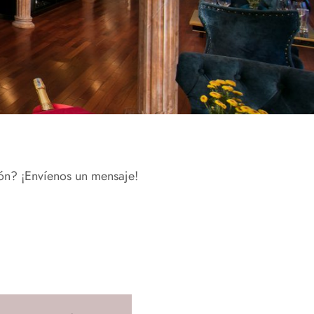
ión? ¡Envíenos un mensaje!