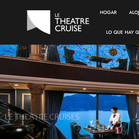
HOGAR
ALO
LO QUE HAY Q