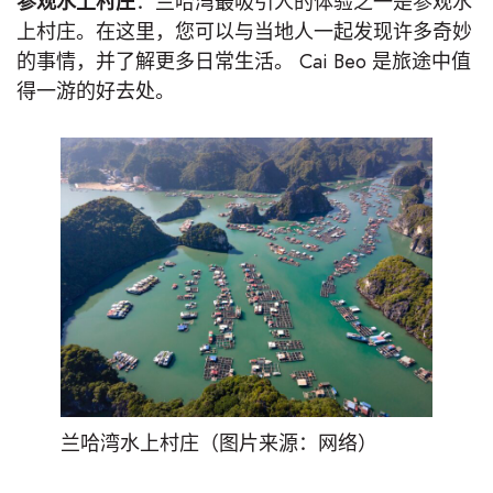
参观水上村庄
：兰哈湾最吸引人的体验之一是参观水
上村庄。在这里，您可以与当地人一起发现许多奇妙
的事情，并了解更多日常生活。 Cai Beo 是旅途中值
得一游的好去处。
兰哈湾水上村庄（图片来源：网络）