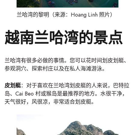
兰哈湾的黎明（来源：Hoang Linh 照片）
越南兰哈湾的景点
兰哈湾有很多必做的事情。您可以花时间划皮划艇、
参观洞穴、探索村庄以及在私人海滩游泳。
皮划艇
：对于喜欢在兰哈湾划皮艇的人来说，巴特拉
岛、Cai Beo 村或猴岛是最推荐的地方。水很干净，
天气很好，风很凉，非常适合划皮艇。