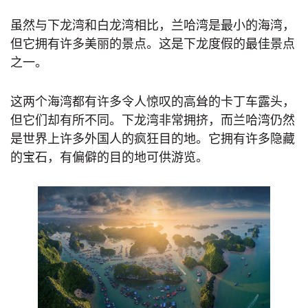
虽然与下龙湾和白龙湾相比，兰哈湾是最小的海湾，
但它拥有许多美丽的景点。这是下龙度假的最佳景点
之一。
这两个海湾都有许多令人惊叹的高耸的卡丁车露头，
但它们却有所不同。下龙湾非常拥挤，而兰哈湾仍然
是世界上许多外国人的疯狂目的地。它拥有许多隐藏
的宝石，有偏僻的目的地可供游览。