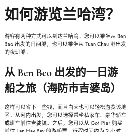
如何游览兰哈湾？
游客有两种方式可以到达兰哈湾。您可以乘坐从 Ben
Beo 出发的日间船，也可以乘坐从 Tuan Chau 港出发
的夜班船。
从 Ben Beo 出发的一日游
船之旅（海防市吉婆岛）
这样可以省下一些钱，而且白天也可以轻松游览该地
区。从河内出发，您可以选择乘坐私家车、豪华轿车
或班车前往吉婆镇。之后，您可以从 Got Pier 购买
前往 Lan Hay Bay 的游船票。行程时间约为 2 小时。