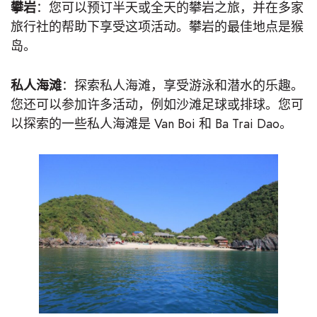
攀岩
：您可以预订半天或全天的攀岩之旅，并在多家
旅行社的帮助下享受这项活动。攀岩的最佳地点是猴
岛。
私人海滩
：探索私人海滩，享受游泳和潜水的乐趣。
您还可以参加许多活动，例如沙滩足球或排球。您可
以探索的一些私人海滩是 Van Boi 和 Ba Trai Dao。