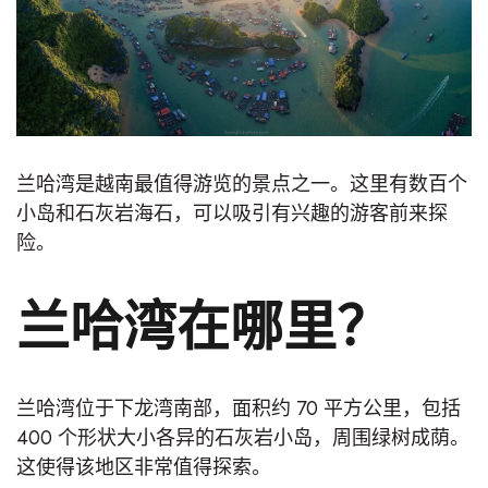
兰哈湾是越南最值得游览的景点之一。这里有数百个
小岛和石灰岩海石，可以吸引有兴趣的游客前来探
险。
兰哈湾在哪里？
兰哈湾位于下龙湾南部，面积约 70 平方公里，包括
400 个形状大小各异的石灰岩小岛，周围绿树成荫。
这使得该地区非常值得探索。