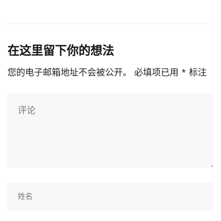
在这里留下你的想法
您的电子邮箱地址不会被公开。
必填项已用
*
标注