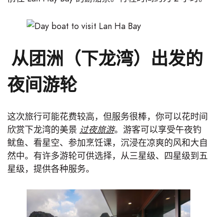
从团洲（下龙湾）出发的
夜间游轮
这次旅行可能花费较高，但服务很棒，你可以花时间
欣赏下龙湾的美景
过夜旅游
。游客可以享受午夜钓
鱿鱼、看星空、参加烹饪课，沉浸在凉爽的风和大自
然中。有许多游轮可供选择，从三星级、四星级到五
星级，提供各种服务。