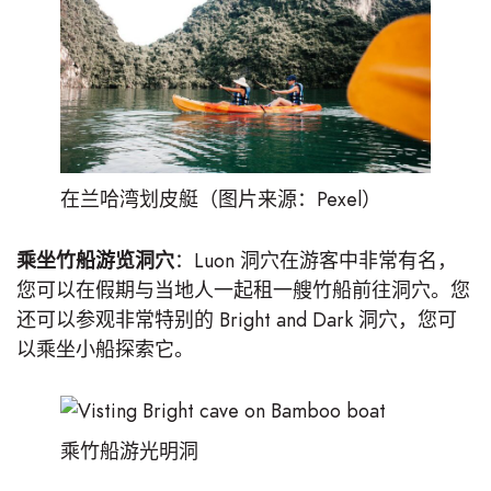
在兰哈湾划皮艇（图片来源：Pexel）
乘坐竹船游览洞穴
：Luon 洞穴在游客中非常有名，
您可以在假期与当地人一起租一艘竹船前往洞穴。您
还可以参观非常特别的 Bright and Dark 洞穴，您可
以乘坐小船探索它。
乘竹船游光明洞