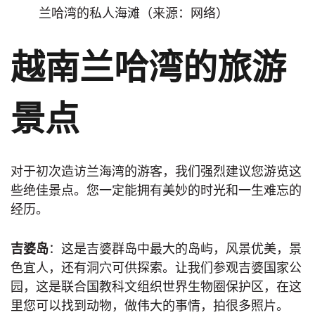
兰哈湾的私人海滩（来源：网络）
越南兰哈湾的旅游
景点
对于初次造访兰海湾的游客，我们强烈建议您游览这
些绝佳景点。您一定能拥有美妙的时光和一生难忘的
经历。
吉婆岛
：这是吉婆群岛中最大的岛屿，风景优美，景
色宜人，还有洞穴可供探索。让我们参观吉婆国家公
园，这是联合国教科文组织世界生物圈保护区，在这
里您可以找到动物，做伟大的事情，拍很多照片。