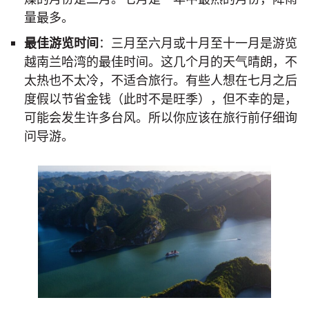
量最多。
最佳游览时间
：三月至六月或十月至十一月是游览
越南兰哈湾的最佳时间。这几个月的天气晴朗，不
太热也不太冷，不适合旅行。有些人想在七月之后
度假以节省金钱（此时不是旺季），但不幸的是，
可能会发生许多台风。所以你应该在旅行前仔细询
问导游。