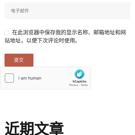
在此浏览器中保存我的显示名称、邮箱地址和网
站地址，以便下次评论时使用。
近期文章