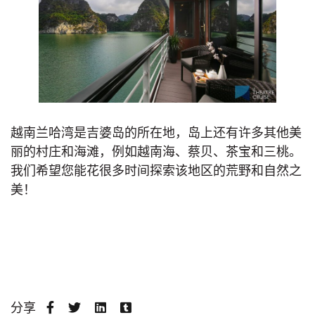
越南兰哈湾是吉婆岛的所在地，岛上还有许多其他美
丽的村庄和海滩，例如越南海、蔡贝、茶宝和三桃。
我们希望您能花很多时间探索该地区的荒野和自然之
美！
分享