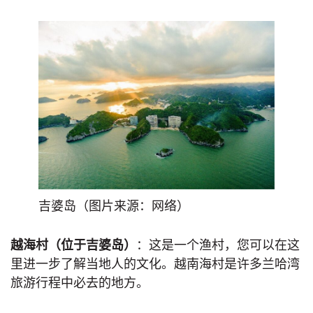
吉婆岛（图片来源：网络）
越海村（位于吉婆岛）
：这是一个渔村，您可以在这
里进一步了解当地人的文化。越南海村是许多兰哈湾
旅游行程中必去的地方。