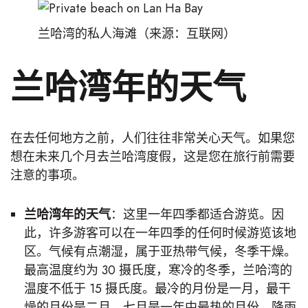
兰哈湾的私人海滩（来源：互联网）
兰哈湾年的天气
在去任何地方之前，人们往往非常关心天气。如果您
想在未来几个月去兰哈湾度假，这是您在旅行前需要
注意的事项。
兰哈湾年的天气
：这里一年四季都适合游览。因
此，许多游客可以在一年四季的任何时候游览该地
区。气候有点潮湿，属于亚热带气候，冬季干燥。
最高温度约为 30 摄氏度，寒冷的冬季，兰哈湾的
温度不低于 15 摄氏度。最冷的月份是一月，最干
燥的月份是二月。七月是一年中最热的月份，降雨