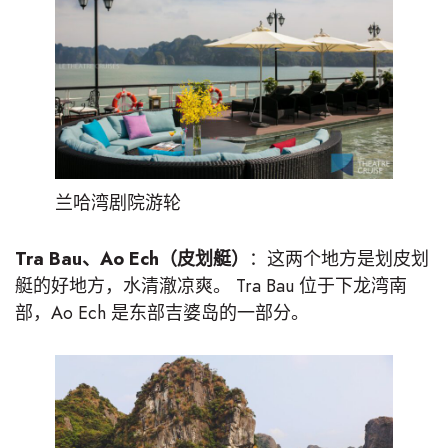
兰哈湾剧院游轮
Tra Bau、Ao Ech（皮划艇）
：这两个地方是划皮划
艇的好地方，水清澈凉爽。 Tra Bau 位于下龙湾南
部，Ao Ech 是东部吉婆岛的一部分。