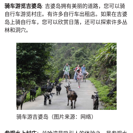
骑车游览吉婆岛
: 吉婆岛拥有美丽的道路，您可以骑
自行车游览村庄。有许多自行车出租店。如果在吉婆
岛上骑自行车，您可以欣赏日落，还可以探索许多丛
林和洞穴。
骑车游吉婆岛（图片来源：网络）